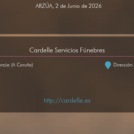
ARZÚA, 2 de Junio de 2026
Cardelle Servicios Fúnebres
Arzúa (A Coruña)
Dirección
http://cardelle.es