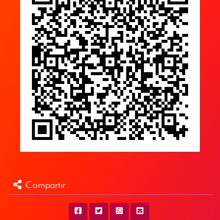
Compartir