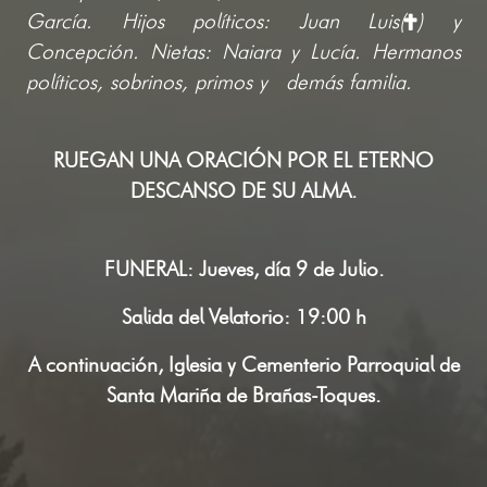
García. Hijos políticos: Juan Luis(
) y
Concepción. Nietas: Naiara y Lucía. Hermanos
políticos, sobrinos, primos y demás familia.
RUEGAN UNA ORACIÓN POR EL ETERNO
DESCANSO DE SU ALMA.
FUNERAL: Jueves, día 9 de Julio.
Salida del Velatorio: 19:00 h
A continuación, Iglesia y Cementerio Parroquial de
Santa Mariña de Brañas-Toques.