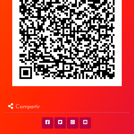
Compartir