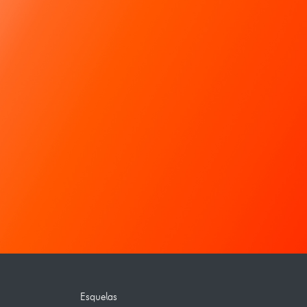
Esquelas