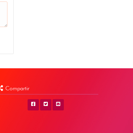
Compartir