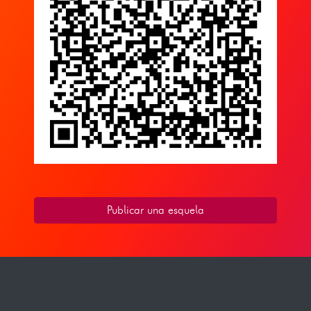
Publicar una esquela