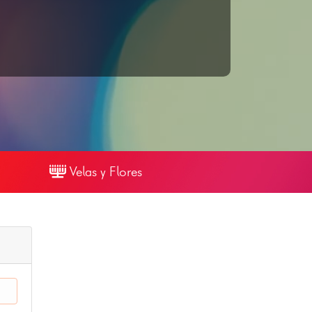
Velas y Flores