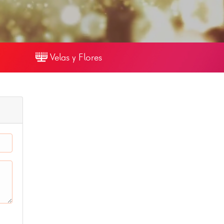
Velas y Flores