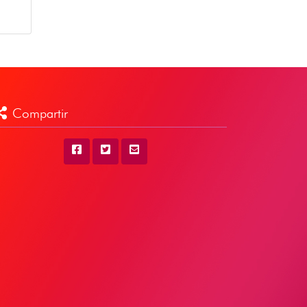
Compartir