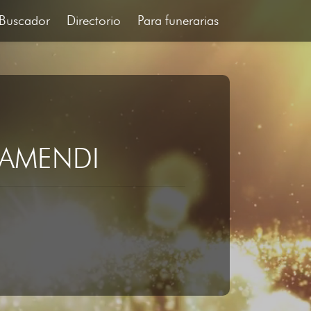
Buscador
Directorio
Para funerarias
TAMENDI