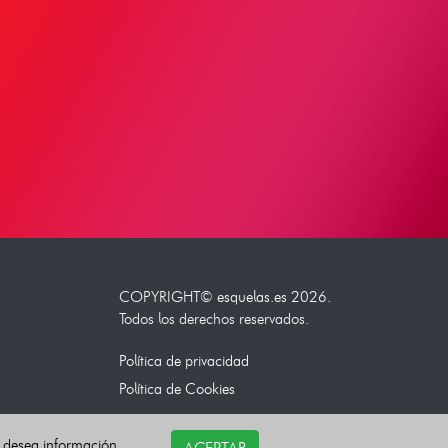
COPYRIGHT©
esquelas.es
2026.
Todos los derechos reservados.
Política de privacidad
Política de Cookies
i desea información