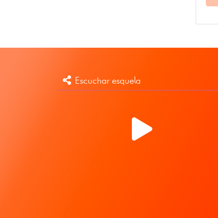
Escuchar esquela