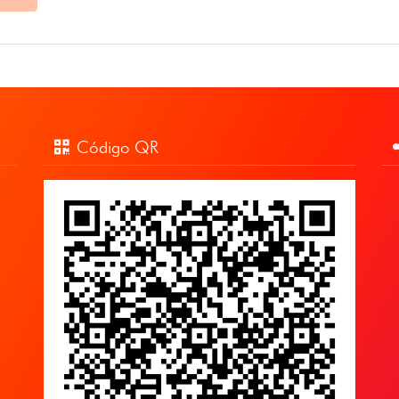
Código QR