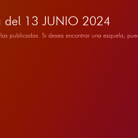
a del 13 JUNIO 2024
las publicadas. Si desea encontrar una esquela, pued