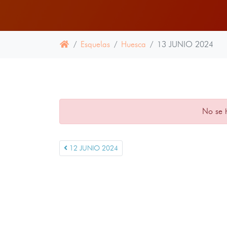
Esquelas
Huesca
13 JUNIO 2024
No se 
12 JUNIO 2024