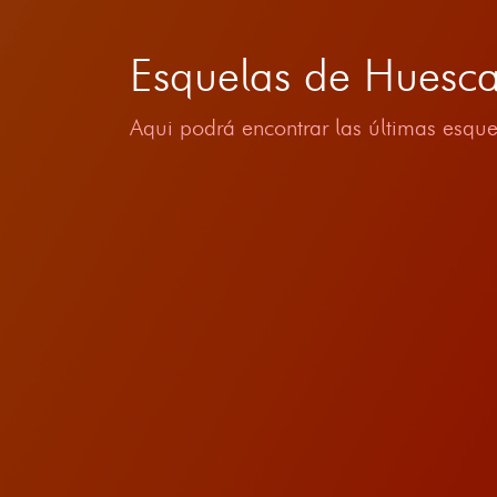
Esquelas de Huesc
Aqui podrá encontrar las últimas esque