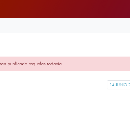
han publicado esquelas todavía
14 JUNIO 