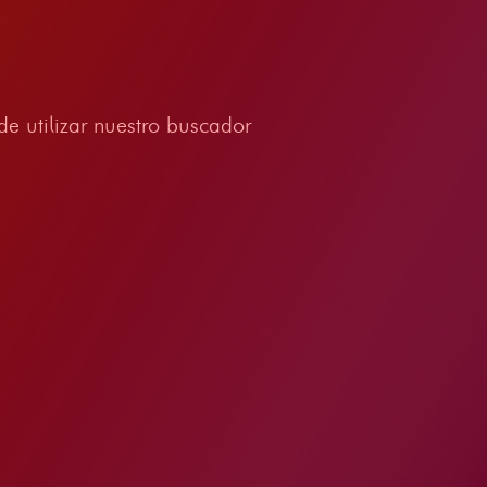
e utilizar nuestro buscador