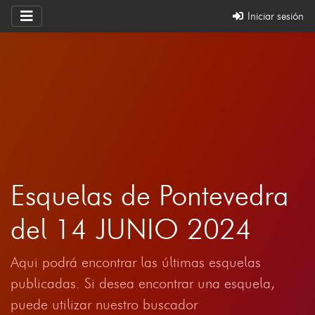
Iniciar sesión
Esquelas de Pontevedra
del 14 JUNIO 2024
Aqui podrá encontrar las últimas esquelas
publicadas. Si desea encontrar una esquela,
puede utilizar nuestro buscador