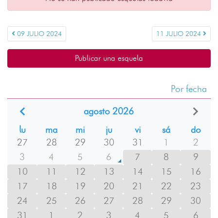
09 JULIO 2024
11 JULIO 2024
Publicar una esquela
Por fecha
agosto 2026
lu
ma
mi
ju
vi
sá
do
27
28
29
30
31
1
2
3
4
5
6
7
8
9
10
11
12
13
14
15
16
17
18
19
20
21
22
23
24
25
26
27
28
29
30
31
1
2
3
4
5
6