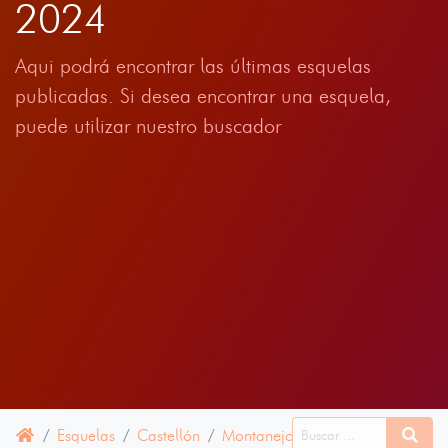
2024
Aqui podrá encontrar las últimas esquelas
publicadas. Si desea encontrar una esquela,
puede utilizar nuestro buscador
Esquelas
Castellón
Montanejos
15 JUNIO 2024