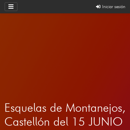
Iniciar sesión
Esquelas de Montanejos,
Castellón del 15 JUNIO