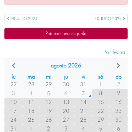
08 JULIO 2024
10 JULIO 2024
Publicar una esquela
Por fecha
agosto 2026
lu
ma
mi
ju
vi
sá
do
27
28
29
30
31
1
2
3
4
5
6
7
8
9
10
11
12
13
14
15
16
17
18
19
20
21
22
23
24
25
26
27
28
29
30
31
1
2
3
4
5
6