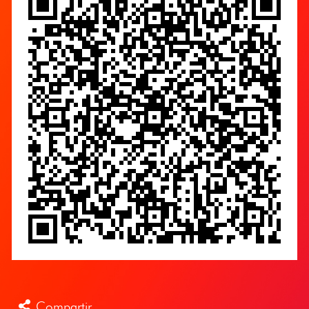
Compartir