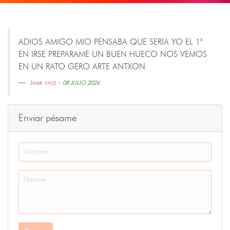
ADIOS AMIGO MIO PENSABA QUE SERIA YO EL 1°
EN IRSE PREPARAME UN BUEN HUECO NOS VEMOS
EN UN RATO GERO ARTE ANTXON.
Jose cruz
-
08 JULIO 2026
Enviar pésame