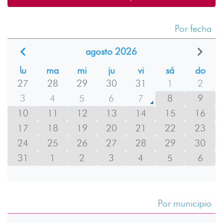
Por fecha
agosto 2026
lu
ma
mi
ju
vi
sá
do
27
28
29
30
31
1
2
3
4
5
6
7
8
9
10
11
12
13
14
15
16
17
18
19
20
21
22
23
24
25
26
27
28
29
30
31
1
2
3
4
5
6
Por municipio