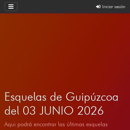
Iniciar sesión
Esquelas de Guipúzcoa
del 03 JUNIO 2026
Aqui podrá encontrar las últimas esquelas