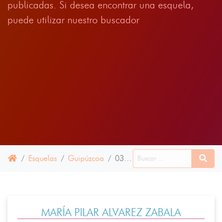
publicadas. Si desea encontrar una esquela,
puede utilizar nuestro buscador
Esquelas
Guipúzcoa
03 JUNIO 2026
MARÍA PILAR ALVAREZ ZABALA