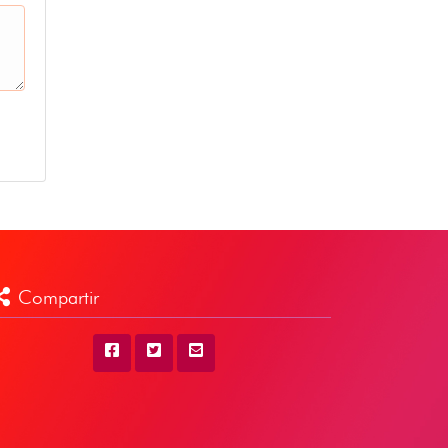
Compartir