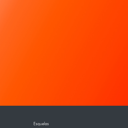
Esquelas