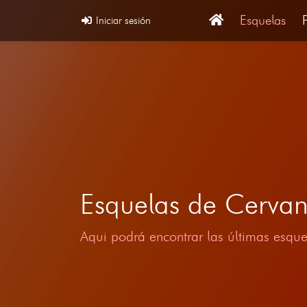
Esquelas
Iniciar sesión
Esquelas de Cerva
Aqui podrá encontrar las últimas esque