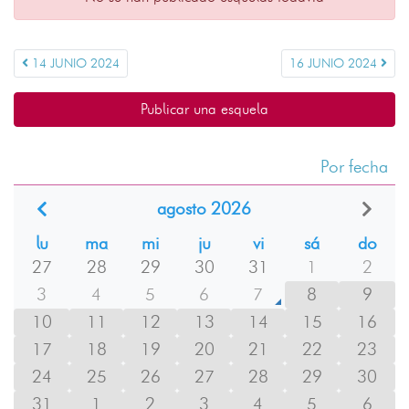
14 JUNIO 2024
16 JUNIO 2024
Publicar una esquela
Por fecha
agosto 2026
lu
ma
mi
ju
vi
sá
do
27
28
29
30
31
1
2
3
4
5
6
7
8
9
10
11
12
13
14
15
16
17
18
19
20
21
22
23
24
25
26
27
28
29
30
31
1
2
3
4
5
6