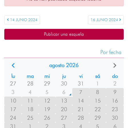
14 JUNIO 2024
16 JUNIO 2024
Publicar una esquela
Por fecha
agosto 2026
lu
ma
mi
ju
vi
sá
do
27
28
29
30
31
1
2
3
4
5
6
7
8
9
10
11
12
13
14
15
16
17
18
19
20
21
22
23
24
25
26
27
28
29
30
31
1
2
3
4
5
6