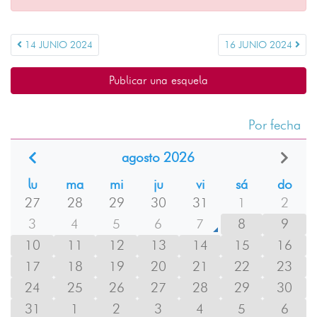
14 JUNIO 2024
16 JUNIO 2024
Publicar una esquela
Por fecha
agosto 2026
lu
ma
mi
ju
vi
sá
do
27
28
29
30
31
1
2
3
4
5
6
7
8
9
10
11
12
13
14
15
16
17
18
19
20
21
22
23
24
25
26
27
28
29
30
31
1
2
3
4
5
6