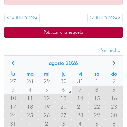
14 JUNIO 2024
16 JUNIO 2024
Publicar una esquela
Por fecha
agosto 2026
lu
ma
mi
ju
vi
sá
do
27
28
29
30
31
1
2
3
4
5
6
7
8
9
10
11
12
13
14
15
16
17
18
19
20
21
22
23
24
25
26
27
28
29
30
31
1
2
3
4
5
6