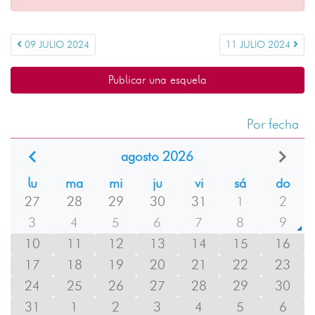
09 JULIO 2024
11 JULIO 2024
Publicar una esquela
Por fecha
agosto 2026
lu
ma
mi
ju
vi
sá
do
27
28
29
30
31
1
2
3
4
5
6
7
8
9
10
11
12
13
14
15
16
17
18
19
20
21
22
23
24
25
26
27
28
29
30
31
1
2
3
4
5
6