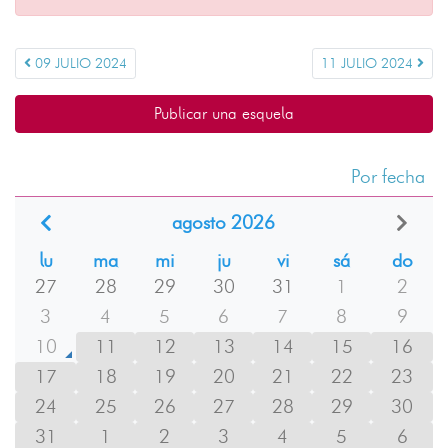
09 JULIO 2024
11 JULIO 2024
Publicar una esquela
Por fecha
agosto 2026
lu
ma
mi
ju
vi
sá
do
27
28
29
30
31
1
2
3
4
5
6
7
8
9
10
11
12
13
14
15
16
17
18
19
20
21
22
23
24
25
26
27
28
29
30
31
1
2
3
4
5
6