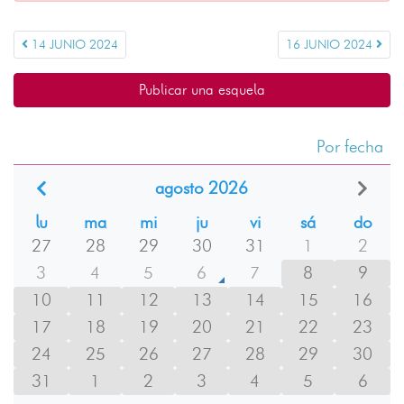
14 JUNIO 2024
16 JUNIO 2024
Publicar una esquela
Por fecha
agosto 2026
lu
ma
mi
ju
vi
sá
do
27
28
29
30
31
1
2
3
4
5
6
7
8
9
10
11
12
13
14
15
16
17
18
19
20
21
22
23
24
25
26
27
28
29
30
31
1
2
3
4
5
6