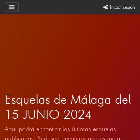
Iniciar sesión
Esquelas de Málaga del
15 JUNIO 2024
Aqui podrá encontrar las últimas esquelas
publicadas. Si desea encontrar una esquela,