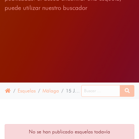
puede utilizar nuestro buscador
Esquelas
Málaga
15 JUNIO 2024
No se han publicado esquelas todavía