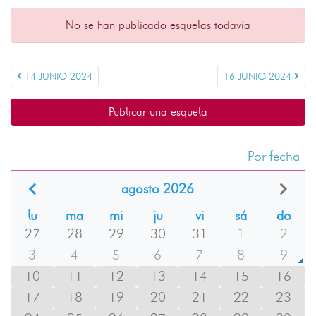
No se han publicado esquelas todavía
14 JUNIO 2024
16 JUNIO 2024
Publicar una esquela
Por fecha
agosto 2026
lu
ma
mi
ju
vi
sá
do
27
28
29
30
31
1
2
3
4
5
6
7
8
9
10
11
12
13
14
15
16
17
18
19
20
21
22
23