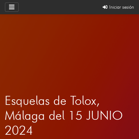
Iniciar sesión
Esquelas de Tolox,
Málaga del 15 JUNIO
2024