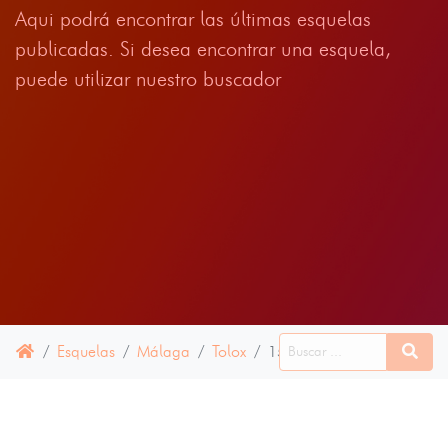
Aqui podrá encontrar las últimas esquelas
publicadas. Si desea encontrar una esquela,
puede utilizar nuestro buscador
Esquelas
Málaga
Tolox
15 JUNIO 2024