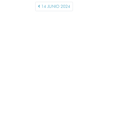
14 JUNIO 2024