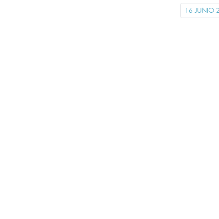
16 JUNIO 