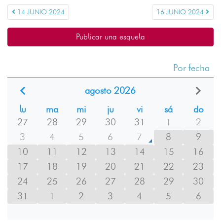
14 JUNIO 2024
16 JUNIO 2024
Publicar una esquela
Por fecha
agosto 2026
lu
ma
mi
ju
vi
sá
do
27
28
29
30
31
1
2
3
4
5
6
7
8
9
10
11
12
13
14
15
16
17
18
19
20
21
22
23
24
25
26
27
28
29
30
31
1
2
3
4
5
6