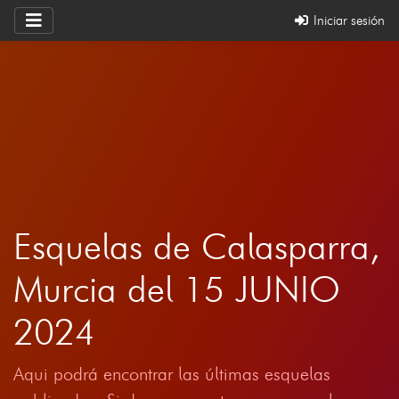
Iniciar sesión
Esquelas de Calasparra,
Murcia del 15 JUNIO
2024
Aqui podrá encontrar las últimas esquelas