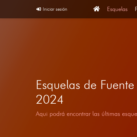
Esquelas
Iniciar sesión
Esquelas de Fuent
2024
Aqui podrá encontrar las últimas esque