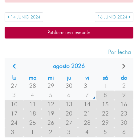
14 JUNIO 2024
16 JUNIO 2024
Publicar una esquela
Por fecha
agosto 2026
lu
ma
mi
ju
vi
sá
do
27
28
29
30
31
1
2
3
4
5
6
7
8
9
10
11
12
13
14
15
16
17
18
19
20
21
22
23
24
25
26
27
28
29
30
31
1
2
3
4
5
6