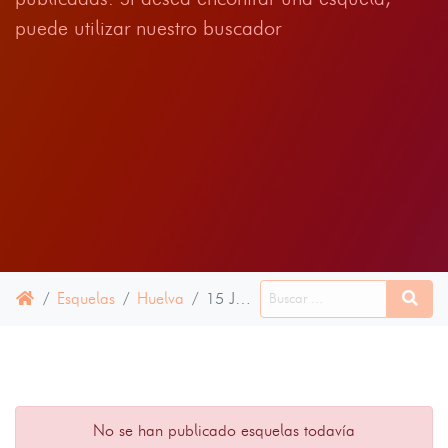
puede utilizar nuestro buscador
Esquelas
Huelva
15 JUNIO 2024
No se han publicado esquelas todavía