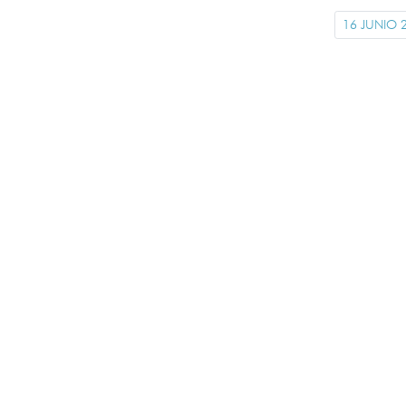
16 JUNIO 