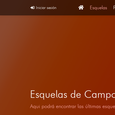
Esquelas
Iniciar sesión
Esquelas de Campo
Aqui podrá encontrar las últimas esque