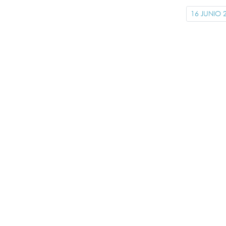
16 JUNIO 