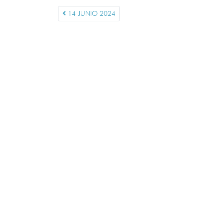
14 JUNIO 2024