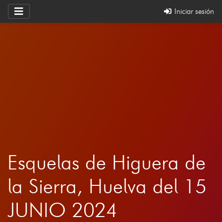
Iniciar sesión
Esquelas de Higuera de
la Sierra, Huelva del 15
JUNIO 2024