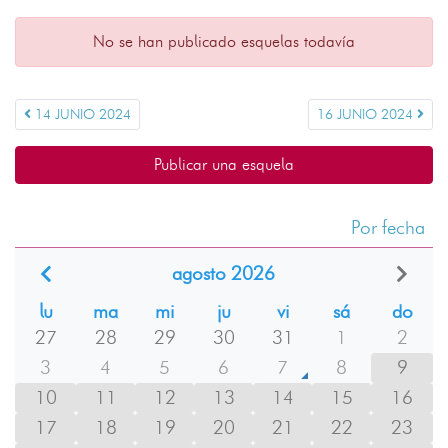
No se han publicado esquelas todavía
14 JUNIO 2024
16 JUNIO 2024
Publicar una esquela
Por fecha
agosto 2026
lu
ma
mi
ju
vi
sá
do
27
28
29
30
31
1
2
3
4
5
6
7
8
9
10
11
12
13
14
15
16
17
18
19
20
21
22
23