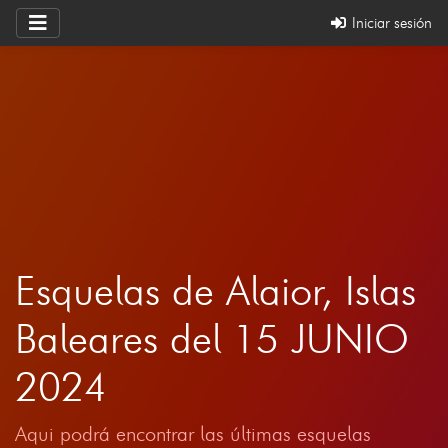
Iniciar sesión
Esquelas de Alaior, Islas
Baleares del 15 JUNIO
2024
Aqui podrá encontrar las últimas esquelas