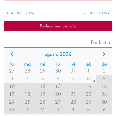
14 JUNIO 2024
16 JUNIO 2024
Publicar una esquela
Por fecha
agosto 2026
lu
ma
mi
ju
vi
sá
do
27
28
29
30
31
1
2
3
4
5
6
7
8
9
10
11
12
13
14
15
16
17
18
19
20
21
22
23
24
25
26
27
28
29
30
31
1
2
3
4
5
6