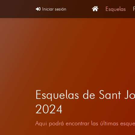
Esquelas
Iniciar sesión
Esquelas de Sant Jo
2024
Aqui podrá encontrar las últimas esque