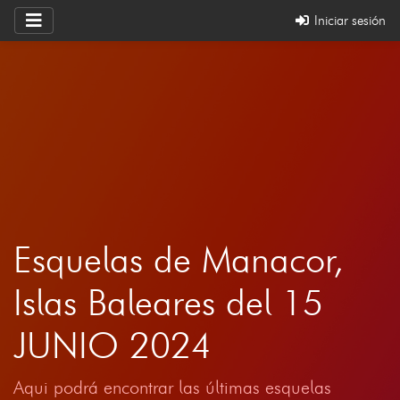
Iniciar sesión
Esquelas de Manacor,
Islas Baleares del 15
JUNIO 2024
Aqui podrá encontrar las últimas esquelas