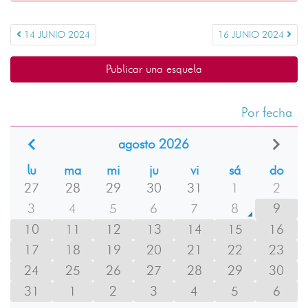
14 JUNIO 2024
16 JUNIO 2024
Publicar una esquela
Por fecha
agosto 2026
lu
ma
mi
ju
vi
sá
do
27
28
29
30
31
1
2
3
4
5
6
7
8
9
10
11
12
13
14
15
16
17
18
19
20
21
22
23
24
25
26
27
28
29
30
31
1
2
3
4
5
6