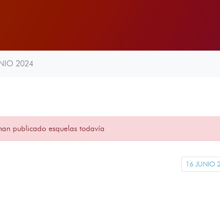
NIO 2024
han publicado esquelas todavía
16 JUNIO 