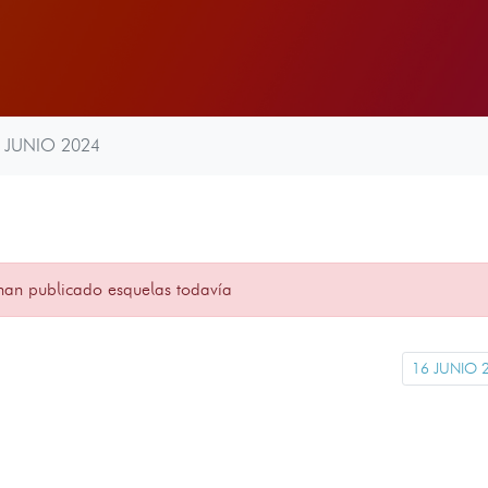
 JUNIO 2024
han publicado esquelas todavía
16 JUNIO 