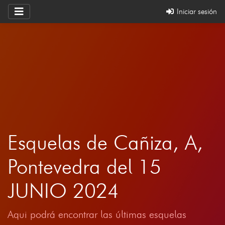
Iniciar sesión
Esquelas de Cañiza, A,
Pontevedra del 15
JUNIO 2024
Aqui podrá encontrar las últimas esquelas