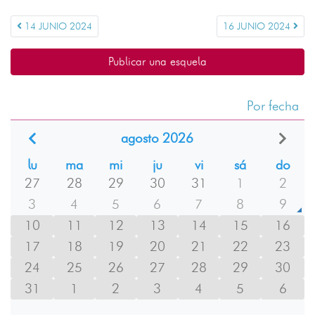
14 JUNIO 2024
16 JUNIO 2024
Publicar una esquela
Por fecha
agosto 2026
lu
ma
mi
ju
vi
sá
do
27
28
29
30
31
1
2
3
4
5
6
7
8
9
10
11
12
13
14
15
16
17
18
19
20
21
22
23
24
25
26
27
28
29
30
31
1
2
3
4
5
6