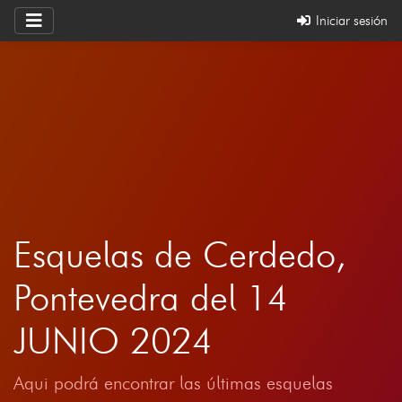
Iniciar sesión
Esquelas de Cerdedo,
Pontevedra del 14
JUNIO 2024
Aqui podrá encontrar las últimas esquelas