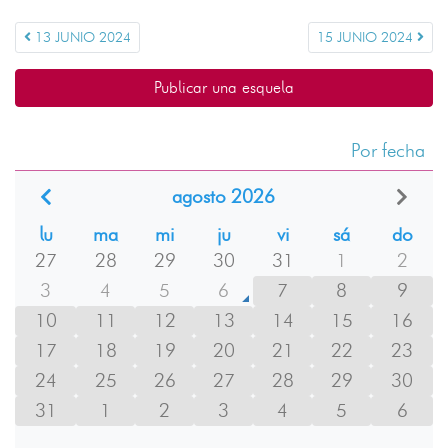
13 JUNIO 2024
15 JUNIO 2024
Publicar una esquela
Por fecha
agosto 2026
lu
ma
mi
ju
vi
sá
do
27
28
29
30
31
1
2
3
4
5
6
7
8
9
10
11
12
13
14
15
16
17
18
19
20
21
22
23
24
25
26
27
28
29
30
31
1
2
3
4
5
6