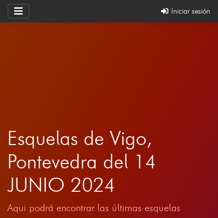
Iniciar sesión
Esquelas de Vigo,
Pontevedra del 14
JUNIO 2024
Aqui podrá encontrar las últimas esquelas