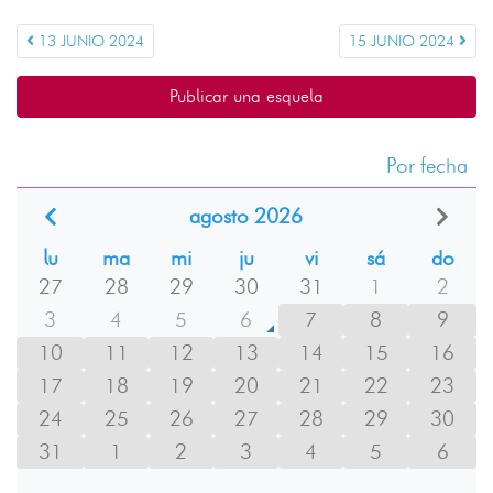
13 JUNIO 2024
15 JUNIO 2024
Publicar una esquela
Por fecha
agosto 2026
lu
ma
mi
ju
vi
sá
do
27
28
29
30
31
1
2
3
4
5
6
7
8
9
10
11
12
13
14
15
16
17
18
19
20
21
22
23
24
25
26
27
28
29
30
31
1
2
3
4
5
6