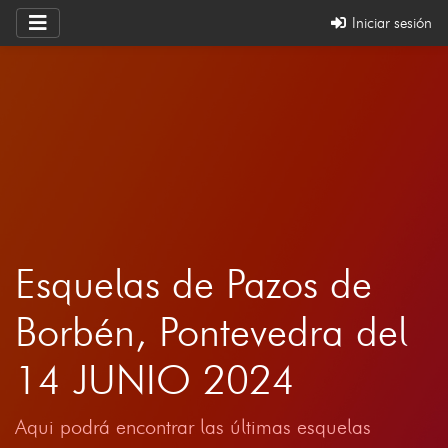
Iniciar sesión
Esquelas de Pazos de
Borbén, Pontevedra del
14 JUNIO 2024
Aqui podrá encontrar las últimas esquelas