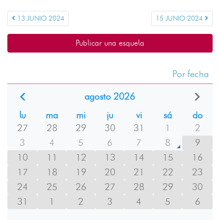
13 JUNIO 2024
15 JUNIO 2024
Publicar una esquela
Por fecha
agosto 2026
lu
ma
mi
ju
vi
sá
do
27
28
29
30
31
1
2
3
4
5
6
7
8
9
10
11
12
13
14
15
16
17
18
19
20
21
22
23
24
25
26
27
28
29
30
31
1
2
3
4
5
6