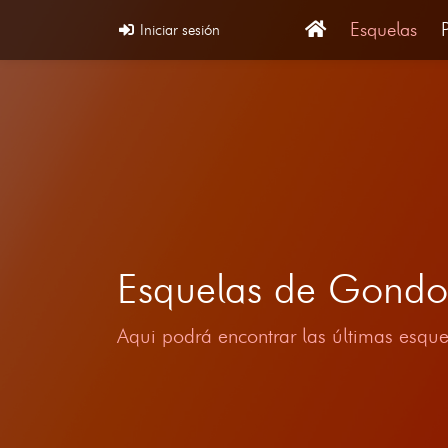
Esquelas
Iniciar sesión
Esquelas de Gondo
Aqui podrá encontrar las últimas esque