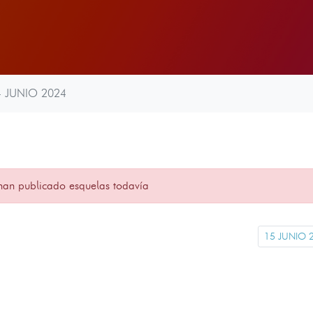
4 JUNIO 2024
han publicado esquelas todavía
15 JUNIO 