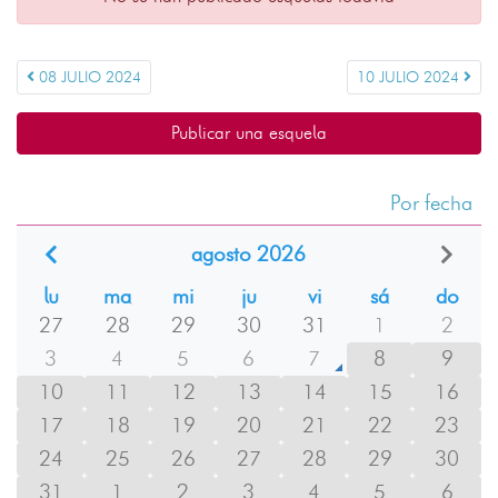
08 JULIO 2024
10 JULIO 2024
Publicar una esquela
Por fecha
agosto 2026
lu
ma
mi
ju
vi
sá
do
27
28
29
30
31
1
2
3
4
5
6
7
8
9
10
11
12
13
14
15
16
17
18
19
20
21
22
23
24
25
26
27
28
29
30
31
1
2
3
4
5
6