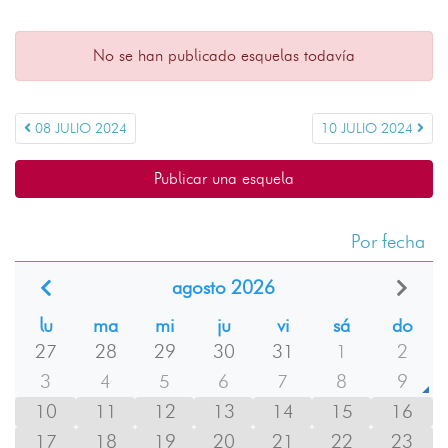
No se han publicado esquelas todavía
08 JULIO 2024
10 JULIO 2024
Publicar una esquela
Por fecha
agosto 2026
lu
ma
mi
ju
vi
sá
do
27
28
29
30
31
1
2
3
4
5
6
7
8
9
10
11
12
13
14
15
16
17
18
19
20
21
22
23