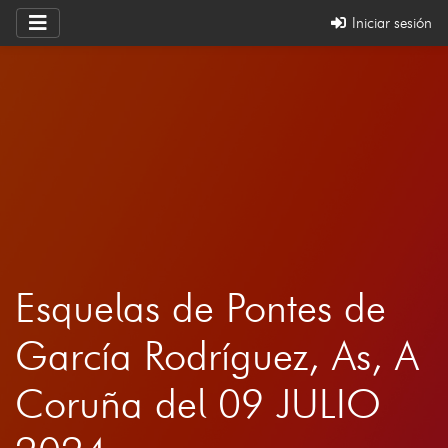
Iniciar sesión
Esquelas de Pontes de
García Rodríguez, As, A
Coruña del 09 JULIO