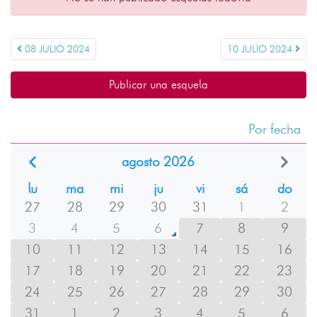
08 JULIO 2024
10 JULIO 2024
Publicar una esquela
Por fecha
agosto 2026
lu
ma
mi
ju
vi
sá
do
27
28
29
30
31
1
2
3
4
5
6
7
8
9
10
11
12
13
14
15
16
17
18
19
20
21
22
23
24
25
26
27
28
29
30
31
1
2
3
4
5
6