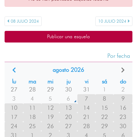
08 JULIO 2024
10 JULIO 2024
Publicar una esquela
Por fecha
agosto 2026
lu
ma
mi
ju
vi
sá
do
27
28
29
30
31
1
2
3
4
5
6
7
8
9
10
11
12
13
14
15
16
17
18
19
20
21
22
23
24
25
26
27
28
29
30
31
1
2
3
4
5
6