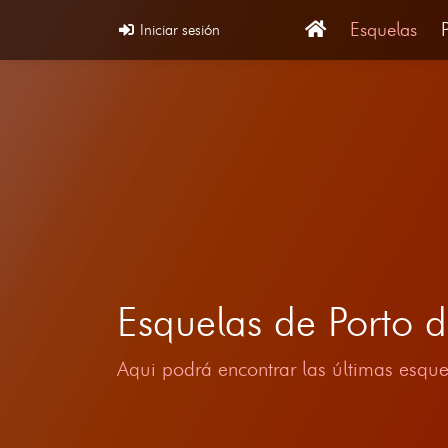
Esquelas
Iniciar sesión
Esquelas de Porto
Aqui podrá encontrar las últimas esque