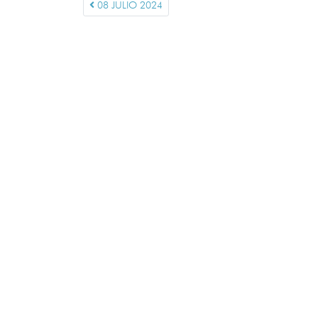
08 JULIO 2024