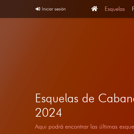
Esquelas
Iniciar sesión
Esquelas de Caban
2024
Aqui podrá encontrar las últimas esque