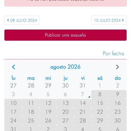
08 JULIO 2024
10 JULIO 2024
Publicar una esquela
Por fecha
agosto 2026
lu
ma
mi
ju
vi
sá
do
27
28
29
30
31
1
2
3
4
5
6
7
8
9
10
11
12
13
14
15
16
17
18
19
20
21
22
23
24
25
26
27
28
29
30
31
1
2
3
4
5
6