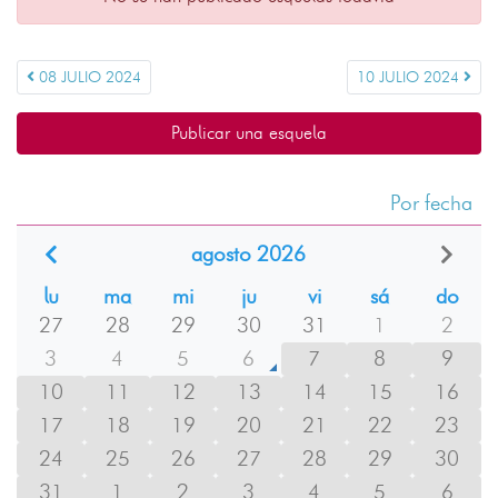
08 JULIO 2024
10 JULIO 2024
Publicar una esquela
Por fecha
agosto 2026
lu
ma
mi
ju
vi
sá
do
27
28
29
30
31
1
2
3
4
5
6
7
8
9
10
11
12
13
14
15
16
17
18
19
20
21
22
23
24
25
26
27
28
29
30
31
1
2
3
4
5
6