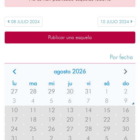
08 JULIO 2024
10 JULIO 2024
Publicar una esquela
Por fecha
agosto 2026
lu
ma
mi
ju
vi
sá
do
27
28
29
30
31
1
2
3
4
5
6
7
8
9
10
11
12
13
14
15
16
17
18
19
20
21
22
23
24
25
26
27
28
29
30
31
1
2
3
4
5
6